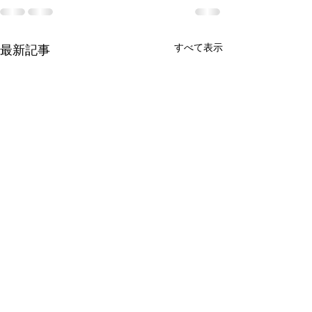
すべて表示
最新記事