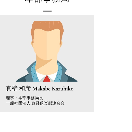
​真壁 和彦 Makabe Kazuhiko
​理事・本部事務局長
​一般社団法人 政経倶楽部連合会