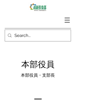
​本部役員
​本部役員・支部長