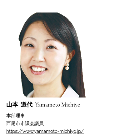
​山本 道代 Yamamoto Michiyo
​本部理事
西尾市市議会議員
https://www.yamamoto-michiyo.jp/