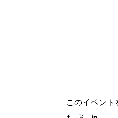
このイベント