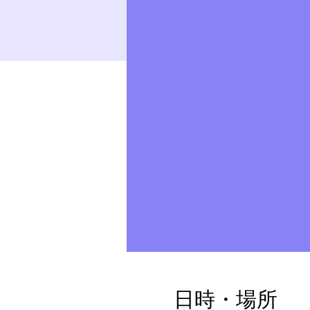
日時・場所