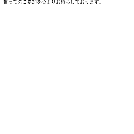
、奮ってのご参加を心よりお待ちしております。