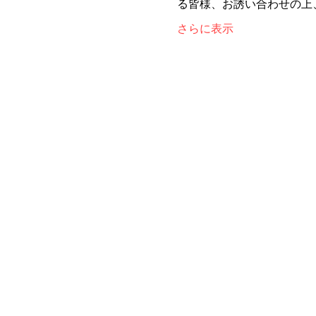
る皆様、お誘い合わせの上
さらに表示