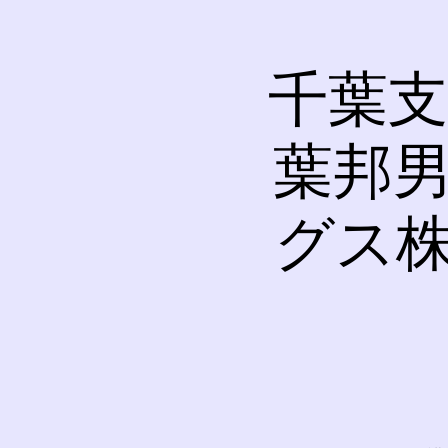
千葉支
葉邦男
グス株