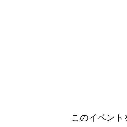
このイベント