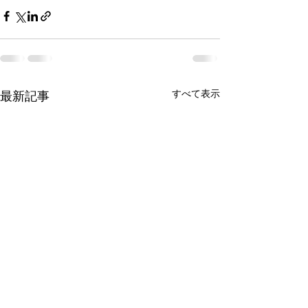
すべて表示
最新記事