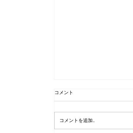
コメント
コメントを追加…