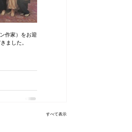
ョン作家）をお迎
だきました。
すべて表示