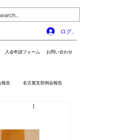
ログイン
入会申請フォーム
お問い合わせ
会報告
名古屋支部例会報告