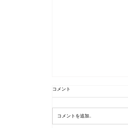
コメント
コメントを追加…