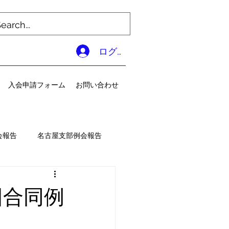
ログイン
入会申請フォーム
お問い合わせ
会報告
名古屋支部例会報告
回合同例