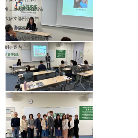
名古屋支部例会報告
大阪支部例会報告
広島支部例会報告
九州政経倶楽部例会報告
例会案内