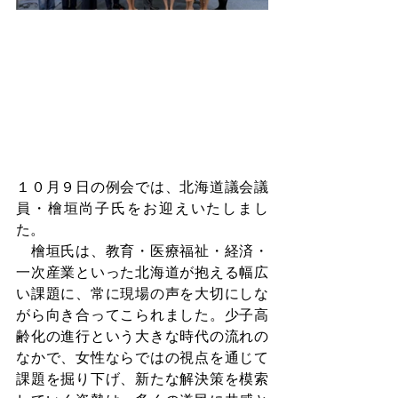
１０月９日の例会では、北海道議会議
員・檜垣尚子氏をお迎えいたしまし
た。
　檜垣氏は、教育・医療福祉・経済・
一次産業といった北海道が抱える幅広
い課題に、常に現場の声を大切にしな
がら向き合ってこられました。少子高
齢化の進行という大きな時代の流れの
なかで、女性ならではの視点を通じて
課題を掘り下げ、新たな解決策を模索