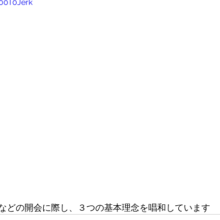
00T0Jerk
などの開会に際し、３つの基本理念を唱和しています