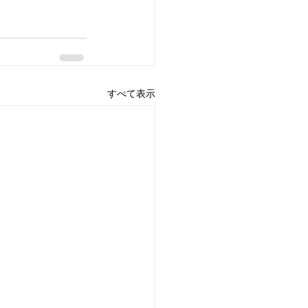
すべて表示