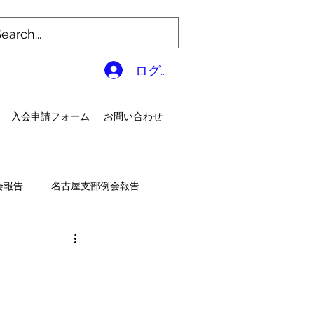
ログイン
入会申請フォーム
お問い合わせ
会報告
名古屋支部例会報告