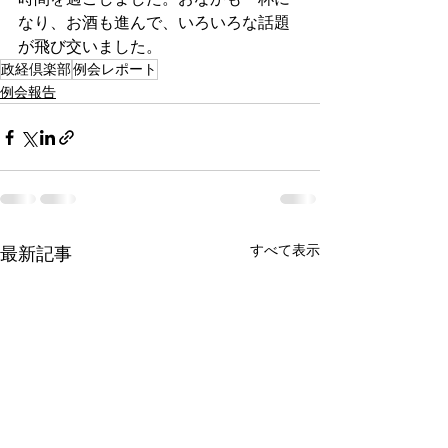
なり、お酒も進んで、いろいろな話題
が飛び交いました。
政経倶楽部
例会レポート
例会報告
すべて表示
最新記事