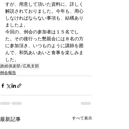
すが、用意して頂いた資料に、詳しく
解説されておりました。今年も、用心
しなければならない事項も、結構あり
ましたよ。
今回の、例会の参加者は１５名でし
た。その後行った懇親会には８名の方
に参加頂き、いつものように講師を囲
んで、和気あいあいと食事を楽しみま
した。
政経俱楽部/広島支部
例会報告
すべて表示
最新記事