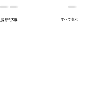
すべて表示
最新記事