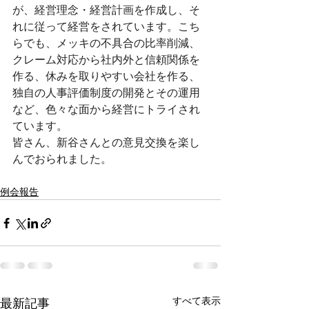
が、経営理念・経営計画を作成し、そ
れに従って経営をされています。こち
らでも、メッキの不具合の比率削減、
クレーム対応から社内外と信頼関係を
作る、休みを取りやすい会社を作る、
独自の人事評価制度の開発とその運用
など、色々な面から経営にトライされ
ています。
皆さん、新谷さんとの意見交換を楽し
んでおられました。
例会報告
すべて表示
最新記事