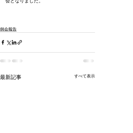
会となりました。
例会報告
すべて表示
最新記事