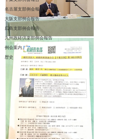
名古屋支部例会報告
大阪支部例会報告
広島支部例会報告
九州政経倶楽部例会報告
例会案内
歴史