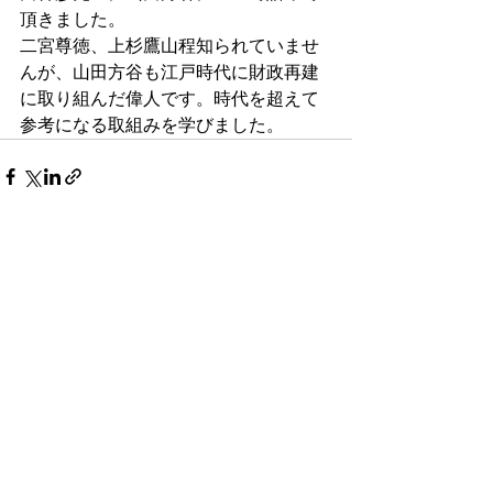
頂きました。　
二宮尊徳、上杉鷹山程知られていませ
んが、山田方谷も江戸時代に財政再建
に取り組んだ偉人です。時代を超えて
参考になる取組みを学びました。
すべて表示
最新記事