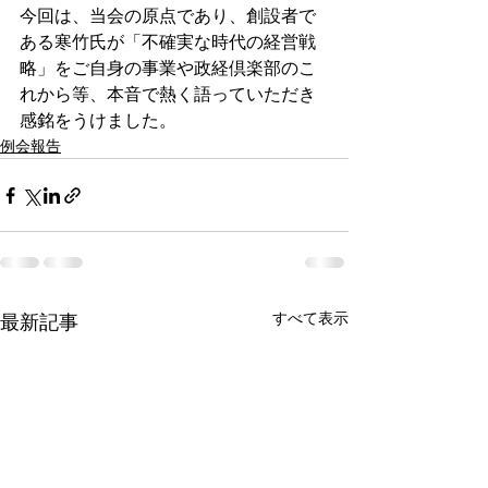
今回は、当会の原点であり、創設者で
ある寒竹氏が「不確実な時代の経営戦
略」をご自身の事業や政経倶楽部のこ
れから等、本音で熱く語っていただき
感銘をうけました。
例会報告
すべて表示
最新記事